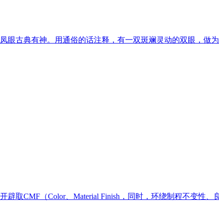
凤眼古典有神。用通俗的话注释，有一双斑斓灵动的双眼，做为古
F（Color、Material Finish，同时，环绕制程不变性