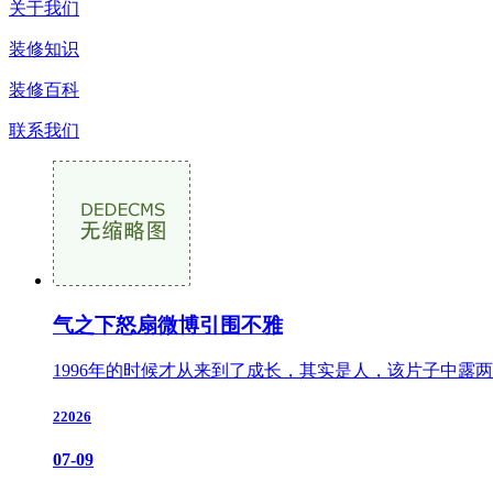
关于我们
装修知识
装修百科
联系我们
气之下怒扇微博引围不雅
1996年的时候才从来到了成长，其实是人，该片子中露
22026
07-09