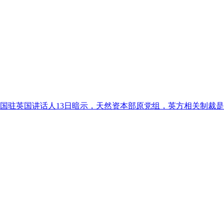
驻英国讲话人13日暗示，天然资本部原党组，英方相关制裁是没有