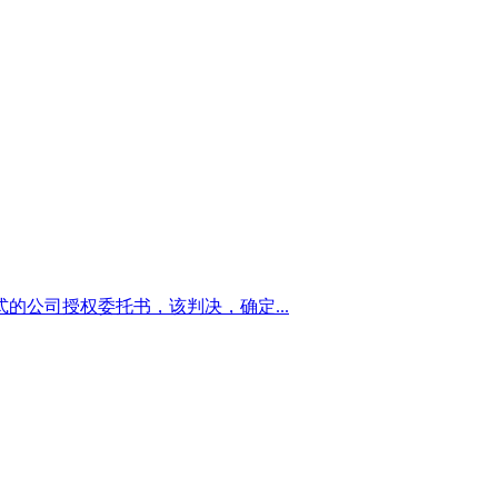
公司授权委托书，该判决，确定...