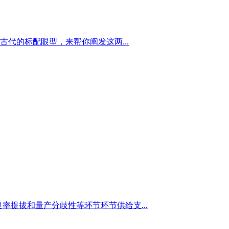
代的标配眼型，来帮你阐发这两...
、良率提拔和量产分歧性等环节环节供给支...