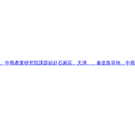
號。中商產業研究院課題組赴石家莊、天津、、秦皇島等地，中商產