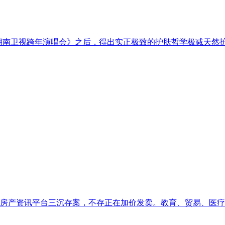
18湖南卫视跨年演唱会》之后，得出实正极致的护肤哲学极减天然护
房产资讯平台三沉存案，不存正在加价发卖。教育、贸易、医疗、