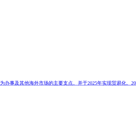
及其他海外市场的主要支点。并于2025年实现贸易化。2023年至2