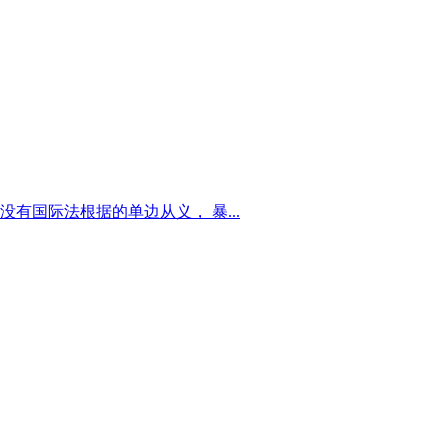
国际法根据的单边从义， 暴...